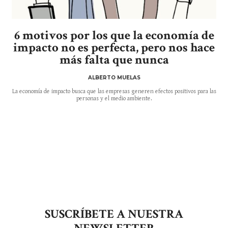
6 motivos por los que la economía de
impacto no es perfecta, pero nos hace
más falta que nunca
ALBERTO MUELAS
La economía de impacto busca que las empresas generen efectos positivos para las
personas y el medio ambiente.
SUSCRÍBETE A NUESTRA