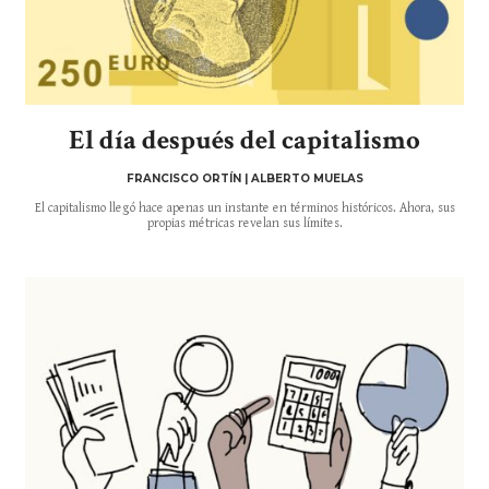
El día después del capitalismo
FRANCISCO ORTÍN | ALBERTO MUELAS
El capitalismo llegó hace apenas un instante en términos históricos. Ahora, sus
propias métricas revelan sus límites.