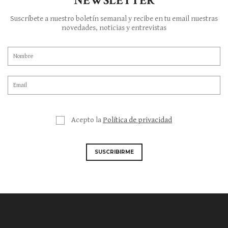
NEWSLETTER
Suscríbete a nuestro boletín semanal y recibe en tu email nuestras
novedades, noticias y entrevistas
Acepto la
Política de privacidad
SUSCRIBIRME