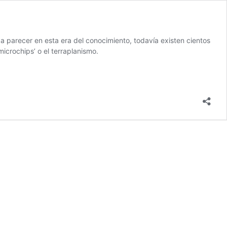
a parecer en esta era del conocimiento, todavía existen cientos
icrochips’ o el terraplanismo.