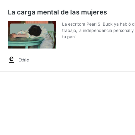
La carga mental de las mujeres
La escritora Pearl S. Buck ya habló 
trabajo, la independencia personal y
tu pan’.
Ethic