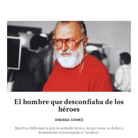
El hombre que desconfiaba de los
héroes
ANDREA GÓMEZ
Mientras Hollywood seguía levantando héroes, Sergio Leone se dedicó a
desmontarlos reinventando el 'western'.