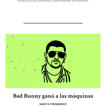
violencia con películas radicalmente incómodas.
Bad Bunny ganó a las máquinas
MARTA FERNÁNDEZ