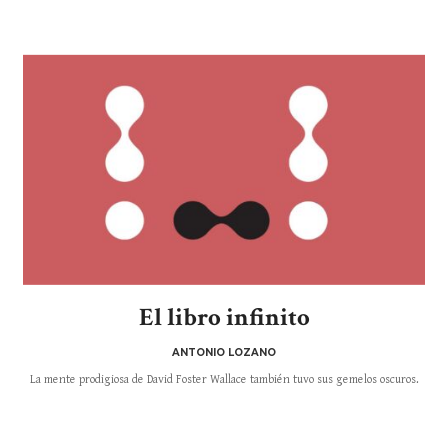
El libro infinito
ANTONIO LOZANO
La mente prodigiosa de David Foster Wallace también tuvo sus gemelos oscuros.