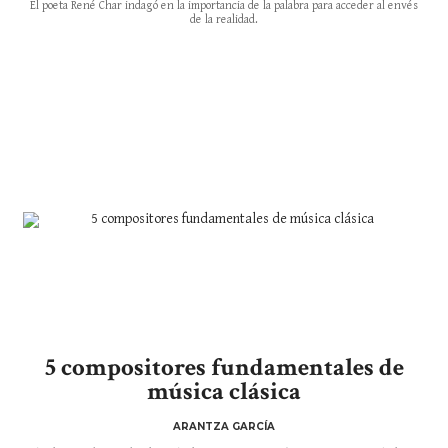
El poeta René Char indagó en la importancia de la palabra para acceder al envés
de la realidad.
5 compositores fundamentales de
música clásica
ARANTZA GARCÍA