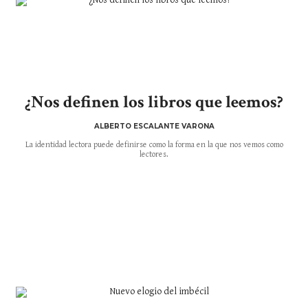
¿Nos definen los libros que leemos?
ALBERTO ESCALANTE VARONA
La identidad lectora puede definirse como la forma en la que nos vemos como
lectores.