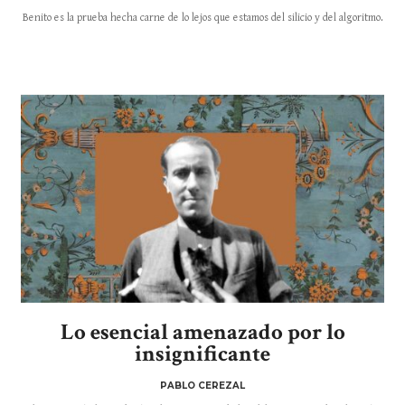
Benito es la prueba hecha carne de lo lejos que estamos del silicio y del algo­ritmo.
Lo esencial amenazado por lo
insignificante
PABLO CEREZAL