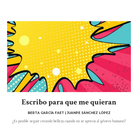
Escribo para que me quieran
BERTA GARCÍA FAET | JUANPE SÁNCHEZ LÓPEZ
¿Es posible seguir creando belleza cuando no se aprecia al género humano?