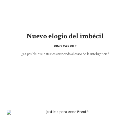
Nuevo elogio del imbécil
PINO CAPRILE
¿Es posible que estemos asistiendo al ocaso de la inteligencia?