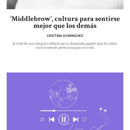
‘Middlebrow’, cultura para sentirse
mejor que los demás
CRISTINA DOMÍNGUEZ
Se trata de una categoría cultural que es demasiado popular para los cultos,
excesivamente pretenciosa para el resto.