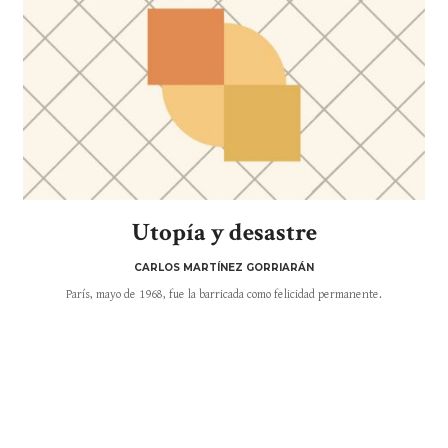
Utopía y desastre
CARLOS MARTÍNEZ GORRIARÁN
París, mayo de 1968, fue la barricada como felicidad permanente.