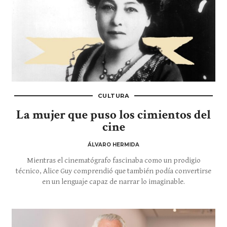
CULTURA
La mujer que puso los cimientos del
cine
ÁLVARO HERMIDA
Mientras el cinematógrafo fascinaba como un prodigio
técnico, Alice Guy comprendió que también podía convertirse
en un lenguaje capaz de narrar lo imaginable.