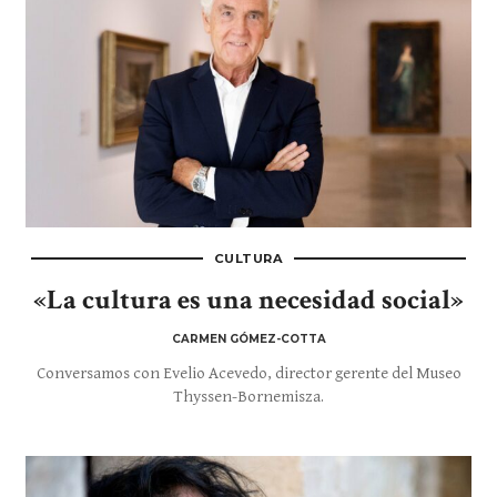
CULTURA
«La cultura es una necesidad social»
CARMEN GÓMEZ-COTTA
Conversamos con Evelio Acevedo, director gerente del Museo
Thyssen-Bornemisza.