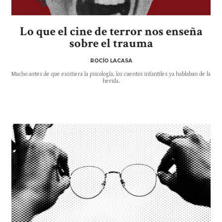
Lo que el cine de terror nos enseña
sobre el trauma
ROCÍO LACASA
Mucho antes de que existiera la psicología, los cuentos infantiles ya hablaban de la
herida.