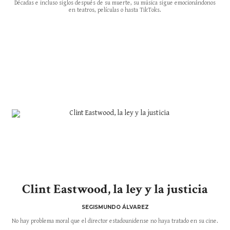
Décadas e incluso siglos después de su muerte, su música sigue emocionándonos
en teatros, películas o hasta TikToks.
Clint Eastwood, la ley y la justicia
SEGISMUNDO ÁLVAREZ
No hay problema moral que el director estadounidense no haya tratado en su cine.