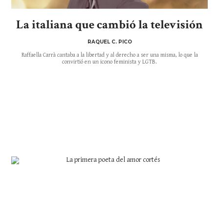
La italiana que cambió la televisión
RAQUEL C. PICO
Raffaella Carrà cantaba a la libertad y al derecho a ser una misma, lo que la
convirtió en un icono feminista y LGTB.