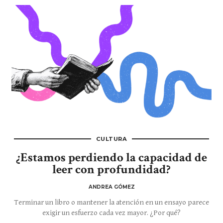
CULTURA
¿Estamos perdiendo la capacidad de
leer con profundidad?
ANDREA GÓMEZ
Terminar un libro o mantener la atención en un ensayo parece
exigir un esfuerzo cada vez mayor. ¿Por qué?