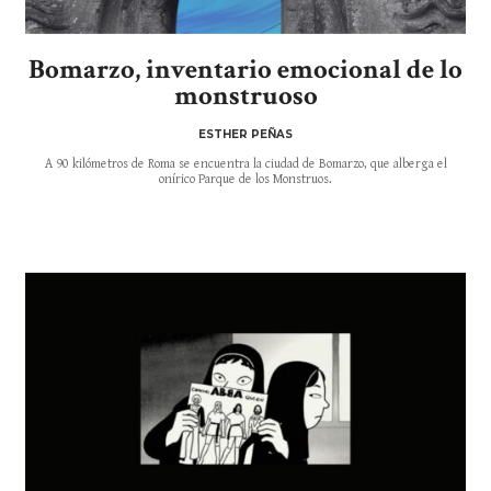
Bomarzo, inventario emocional de lo
monstruoso
ESTHER PEÑAS
A 90 kilómetros de Roma se encuentra la ciudad de Bomarzo, que alberga el
onírico Parque de los Monstruos.