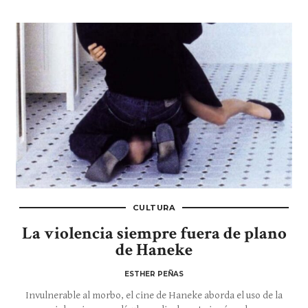
CULTURA
La violencia siempre fuera de plano
de Haneke
ESTHER PEÑAS
Invulnerable al morbo, el cine de Haneke aborda el uso de la