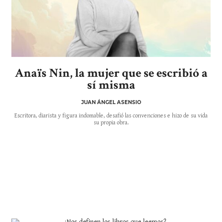
Anaïs Nin, la mujer que se escribió a
sí misma
JUAN ÁNGEL ASENSIO
Escritora, diarista y figura indomable, desafió las convenciones e hizo de su vida
su propia obra.