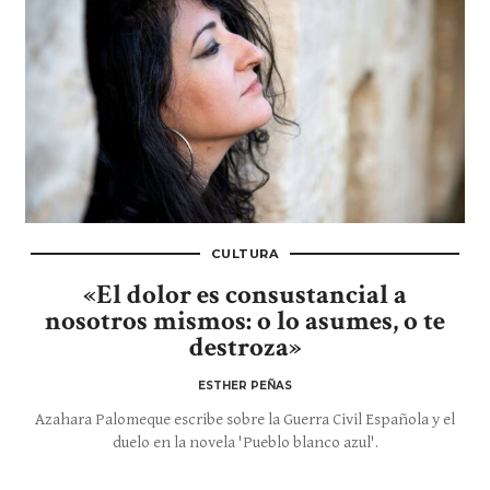
CULTURA
«El dolor es consustancial a
nosotros mismos: o lo asumes, o te
destroza»
ESTHER PEÑAS
Azahara Palomeque escribe sobre la Guerra Civil Española y el
duelo en la novela 'Pueblo blanco azul'.