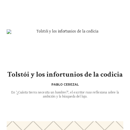
Tolstói y los infortunios de la codicia
PABLO CEREZAL
En '¿Cuánta tierra necesita un hombre?', el escritor ruso reflexiona sobre la
ambición y la búsqueda del lujo.