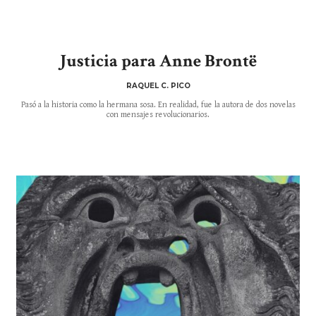
Justicia para Anne Brontë
RAQUEL C. PICO
Pasó a la historia como la hermana sosa. En realidad, fue la autora de dos novelas
con mensajes revolucionarios.