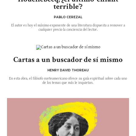
terrible’?
PABLO CEREZAL
El autor es hoy el máximo exponente de una literatura dispuesta a remover a
cualquier precio la conciencia del lector.
Cartas a un buscador de sí mismo
HENRY DAVID THOREAU
En esta obra, el filósofo norteamericano ofrece su guía espiritual sobre cada uno
de los temas que más le inquietan.