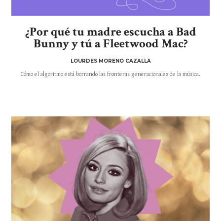
¿Por qué tu madre escucha a Bad
Bunny y tú a Fleetwood Mac?
LOURDES MORENO CAZALLA
Cómo el algoritmo está borrando las fronteras generacionales de la música.