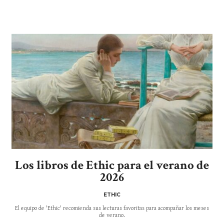
Los libros de Ethic para el verano de
2026
ETHIC
El equipo de 'Ethic' recomienda sus lecturas favoritas para acompañar los meses
de verano.