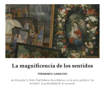
La magnificencia de los sentidos
FERNANDO CAMACHO
Jan Brueghel y Peter Paul Rubens describieron, en la serie pictórica 'Los
Sentidos', la profundidad de lo sensorial.