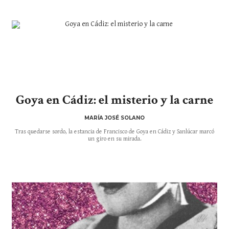
Goya en Cádiz: el misterio y la carne
MARÍA JOSÉ SOLANO
Tras quedarse sordo, la estancia de Francisco de Goya en Cádiz y Sanlúcar marcó
un giro en su mirada.