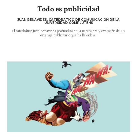
Todo es publicidad
JUAN BENAVIDES, CATEDRÁTICO DE COMUNICACIÓN DE LA
UNIVERSIDAD COMPLUTENS
El catedrático Juan Benavides profundiza en la naturaleza y evolución de un
lenguaje publicitario que ha llevado a...