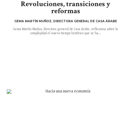
Revoluciones, transiciones y
reformas
GEMA MARTÍN MUÑOZ, DIRECTORA GENERAL DE CASA ÁRABE
Gema Martín Muñoz, directora general de Casa Árabe, reflexiona sobre la
complejidad el nuevo tiempo histórico que se ha...