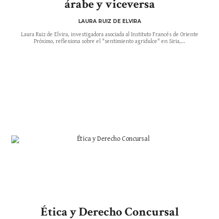
árabe y viceversa
LAURA RUIZ DE ELVIRA
Laura Ruiz de Elvira, investigadora asociada al Instituto Francés de Oriente
Próximo, reflexiona sobre el "sentimiento agridulce" en Siria,...
Ética y Derecho Concursal