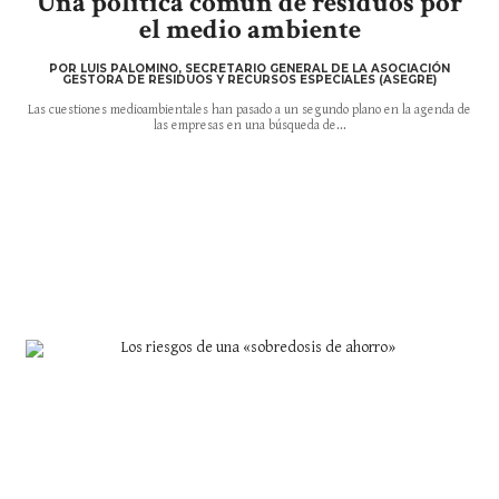
Una política común de residuos por
el medio ambiente
POR LUIS PALOMINO, SECRETARIO GENERAL DE LA ASOCIACIÓN
GESTORA DE RESIDUOS Y RECURSOS ESPECIALES (ASEGRE)
Las cuestiones medioambientales han pasado a un segundo plano en la agenda de
las empresas en una búsqueda de...