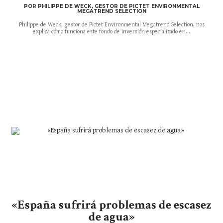
POR PHILIPPE DE WECK, GESTOR DE PICTET ENVIRONMENTAL
MEGATREND SELECTION
Philippe de Weck, gestor de Pictet Environmental Megatrend Selection, nos
explica cómo funciona este fondo de inversión especializado en...
«España sufrirá problemas de escasez
de agua»