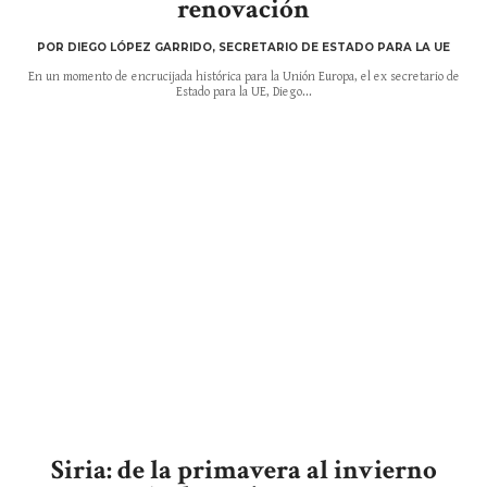
renovación
POR DIEGO LÓPEZ GARRIDO, SECRETARIO DE ESTADO PARA LA UE
En un momento de encrucijada histórica para la Unión Europa, el ex secretario de
Estado para la UE, Diego...
Siria: de la primavera al invierno