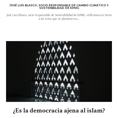
JOSÉ LUIS BLASCO, SOCIO RESPONSABLE DE CAMBIO CLIMÁTICO Y
SOSTENIBILIDAD DE KPMG
José Luis Blasco, socio responsable de Sostenibilidad de KPMG, reflexiona en torno
a los retos que se plantean en...
¿Es la democracia ajena al islam?