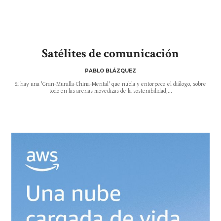
Satélites de comunicación
PABLO BLÁZQUEZ
Si hay una 'Gran-Muralla-China-Mental' que nubla y entorpece el diálogo, sobre
todo en las arenas movedizas de la sostenibilidad,...