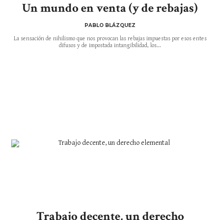
Un mundo en venta (y de rebajas)
PABLO BLÁZQUEZ
La sensación de nihilismo que nos provocan las rebajas impuestas por esos entes
difusos y de impostada intangibilidad, los...
Trabajo decente, un derecho