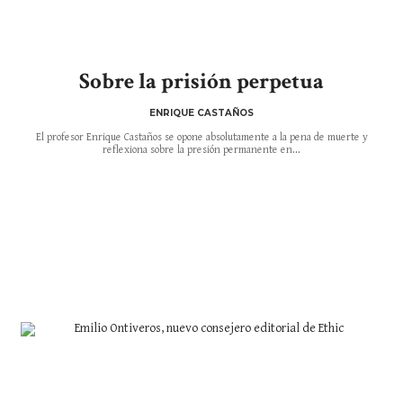
Sobre la prisión perpetua
ENRIQUE CASTAÑOS
El profesor Enrique Castaños se opone absolutamente a la pena de muerte y
reflexiona sobre la presión permanente en...