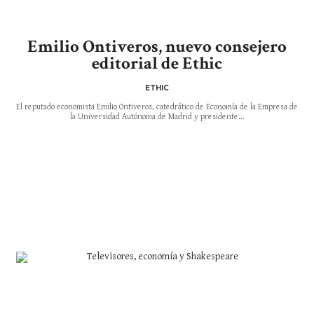
Emilio Ontiveros, nuevo consejero
editorial de Ethic
ETHIC
El reputado economista Emilio Ontiveros, catedrático de Economía de la Empresa de
la Universidad Autónoma de Madrid y presidente...