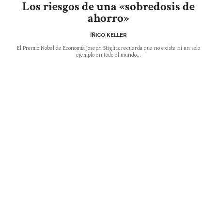
Los riesgos de una «sobredosis de
ahorro»
ÍÑIGO KELLER
El Premio Nobel de Economía Joseph Stiglitz recuerda que no existe ni un solo
ejemplo en todo el mundo...