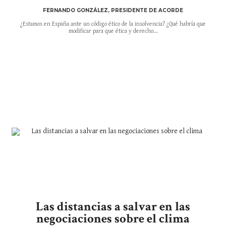
FERNANDO GONZÁLEZ, PRESIDENTE DE ACORDE
¿Estamos en España ante un código ético de la insolvencia? ¿Qué habría que
modificar para que ética y derecho...
Las distancias a salvar en las
negociaciones sobre el clima