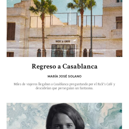
Regreso a Casablanca
MARÍA JOSÉ SOLANO
Miles de viajeros llegaban a Casablanca preguntando por el Rick's Café y
descubrían que perseguían un fantasma.