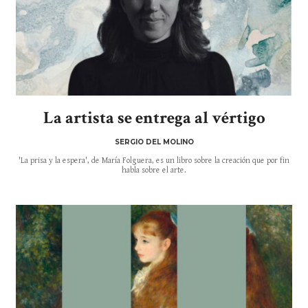
La artista se entrega al vértigo
SERGIO DEL MOLINO
'La prisa y la espera', de María Folguera, es un libro sobre la creación que por fin
habla sobre el arte.