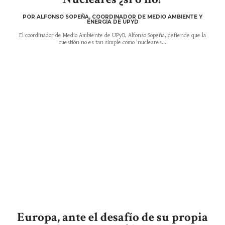
POR ALFONSO SOPEÑA, COORDINADOR DE MEDIO AMBIENTE Y
ENERGÍA DE UPYD
El coordinador de Medio Ambiente de UPyD, Alfonso Sopeña, defiende que la
cuestión no es tan simple como 'nucleares...
Europa, ante el desafío de su propia