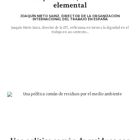
elemental
JOAQUÍN NIETO SAINZ, DIRECTOR DE LA ORGANIZACIÓN
INTERNACIONAL DEL TRABAJO EN ESPAÑA
Joaquín Nieto Sainz, director de la OIT, reflexiona en torno a la dignidad en el
trabajo en un contexto...