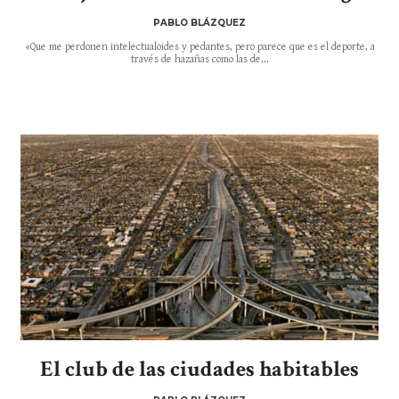
PABLO BLÁZQUEZ
«Que me perdonen intelectualoides y pedantes, pero parece que es el deporte, a
través de hazañas como las de...
El club de las ciudades habitables