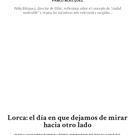
PABLO BLÁZQUEZ
Pablo Blázquez, director de Ethic, reflexiona sobre el concepto de 'ciudad
sostenible' y repasa las iniciativas más relevantes surgidas...
Lorca: el día en que dejamos de mirar
hacia otro lado