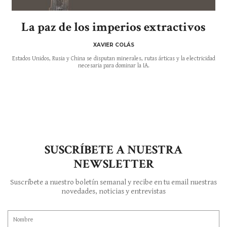
La paz de los imperios extractivos
XAVIER COLÁS
Estados Unidos, Rusia y China se disputan minerales, rutas árticas y la electricidad
necesaria para dominar la IA.
SUSCRÍBETE A NUESTRA
NEWSLETTER
Suscríbete a nuestro boletín semanal y recibe en tu email nuestras
novedades, noticias y entrevistas