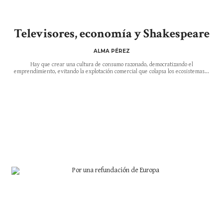
Televisores, economía y Shakespeare
ALMA PÉREZ
Hay que crear una cultura de consumo razonado, democratizando el
emprendimiento, evitando la explotación comercial que colapsa los ecosistemas...