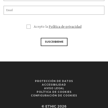
Acepto la
Política de privacidad
SUSCRIBIRME
PROTECCIÓN DE DATOS
ACCESIBILIDAD
AVISO LEGAL
POLÍTICA DE COOKIES
CONFIGURACIÓN DE COOKIES
© ETHIC 2026