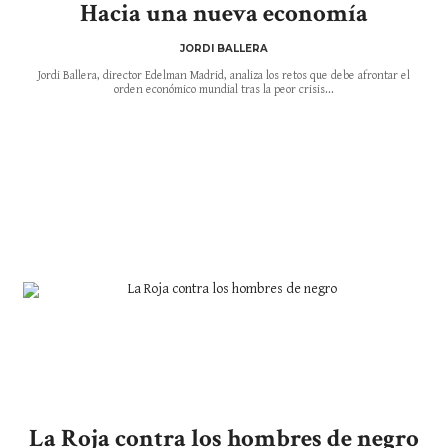
Hacia una nueva economía
JORDI BALLERA
Jordi Ballera, director Edelman Madrid, analiza los retos que debe afrontar el
orden económico mundial tras la peor crisis...
La Roja contra los hombres de negro