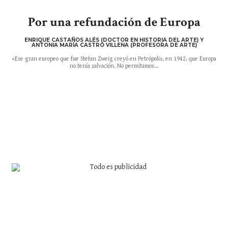
Por una refundación de Europa
ENRIQUE CASTAÑOS ALÉS (DOCTOR EN HISTORIA DEL ARTE) Y
ANTONIA MARÍA CASTRO VILLENA (PROFESORA DE ARTE)
«Ese gran europeo que fue Stefan Zweig creyó en Petrópolis, en 1942, que Europa
no tenía salvación. No permitamos...