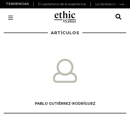
TENDENCIAS
El capitalismo de la experiencia
ARTÍCULOS
PABLO GUTIÉRREZ-RODRÍGUEZ