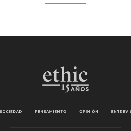
SOCIEDAD
PENSAMIENTO
OPINIÓN
ENTREVI