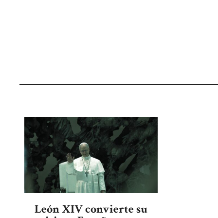
León XIV convierte su