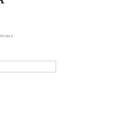
ticias y