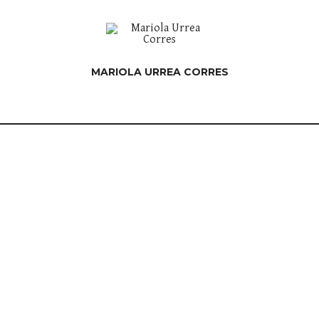
MARIOLA URREA CORRES