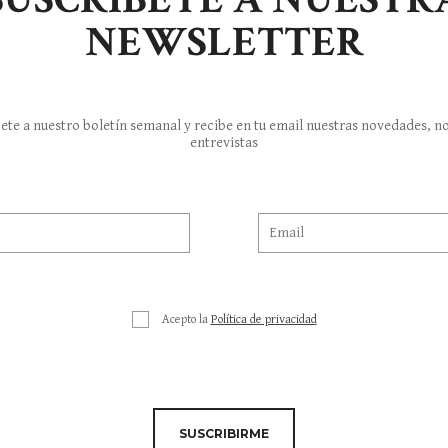
NEWSLETTER
ete a nuestro boletín semanal y recibe en tu email nuestras novedades, no
entrevistas
Acepto la
Política de privacidad
SUSCRIBIRME