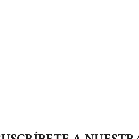
SUSCRÍBETE A NUESTR