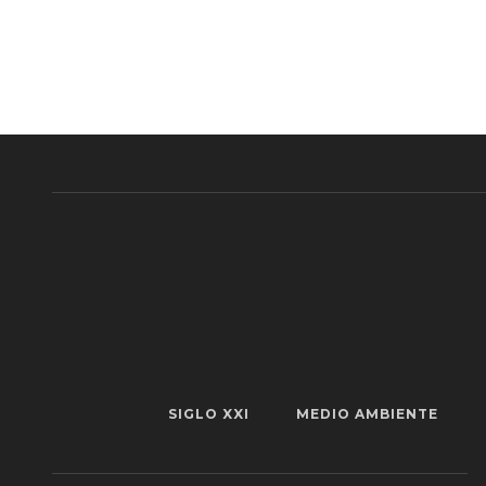
SIGLO XXI
MEDIO AMBIENTE