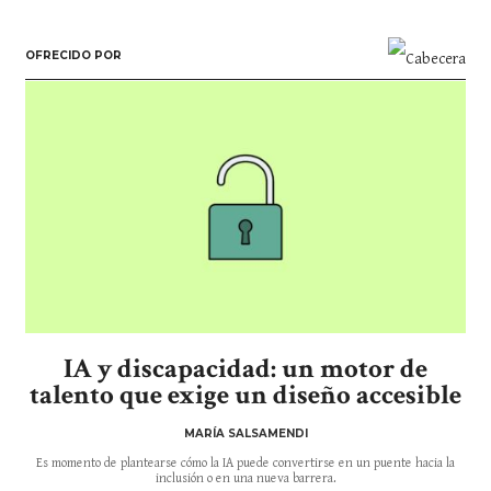
OFRECIDO POR
IA y discapacidad: un motor de
talento que exige un diseño accesible
MARÍA SALSAMENDI
Es momento de plantearse cómo la IA puede convertirse en un puente hacia la
inclusión o en una nueva barrera.