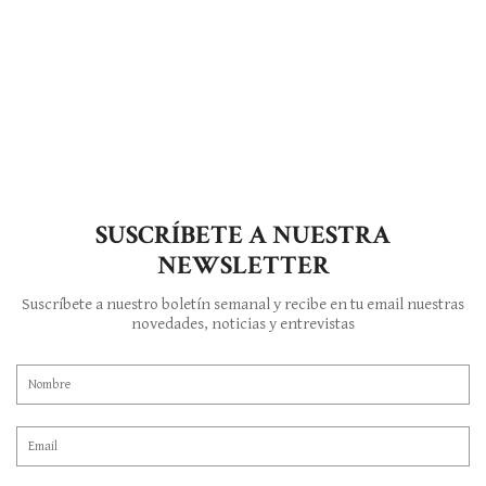
SUSCRÍBETE A NUESTRA
NEWSLETTER
Suscríbete a nuestro boletín semanal y recibe en tu email nuestras
novedades, noticias y entrevistas