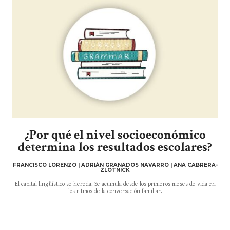
¿Por qué el nivel socioeconómico
determina los resultados escolares?
FRANCISCO LORENZO | ADRIÁN GRANADOS NAVARRO | ANA CABRERA-
ZLOTNICK
El capital lingüístico se hereda. Se acumula desde los primeros meses de vida en
los ritmos de la conversación familiar.