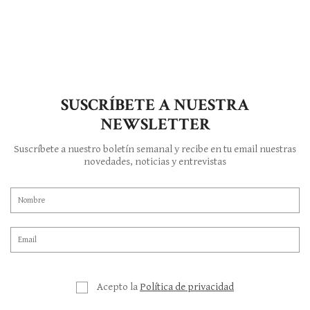
SUSCRÍBETE A NUESTRA
NEWSLETTER
Suscríbete a nuestro boletín semanal y recibe en tu email nuestras
novedades, noticias y entrevistas
Acepto la
Política de privacidad