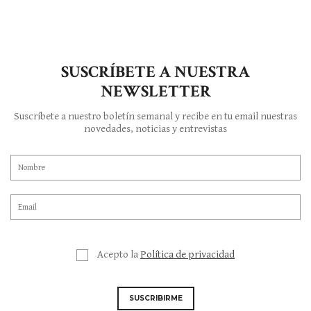
SUSCRÍBETE A NUESTRA
NEWSLETTER
Suscríbete a nuestro boletín semanal y recibe en tu email nuestras
novedades, noticias y entrevistas
Acepto la
Política de privacidad
SUSCRIBIRME