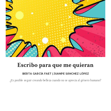
Escribo para que me quieran
BERTA GARCÍA FAET | JUANPE SÁNCHEZ LÓPEZ
¿Es posible seguir creando belleza cuando no se aprecia al género humano?