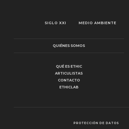
SIGLO XXI
MEDIO AMBIENTE
QUIÉNES SOMOS
QUÉ ES ETHIC
ARTICULISTAS
CONTACTO
ETHICLAB
PROTECCIÓN DE DATOS