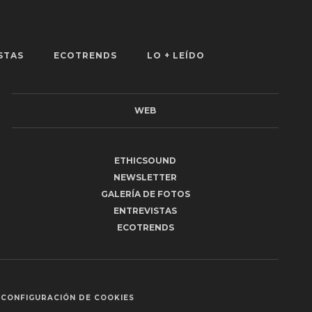
STAS
ECOTRENDS
LO + LEÍDO
WEB
ETHICSOUND
NEWSLETTER
GALERÍA DE FOTOS
ENTREVISTAS
ECOTRENDS
CONFIGURACIÓN DE COOKIES