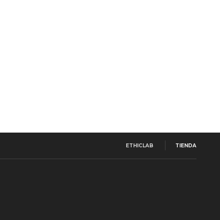
ETHICLAB
TIENDA