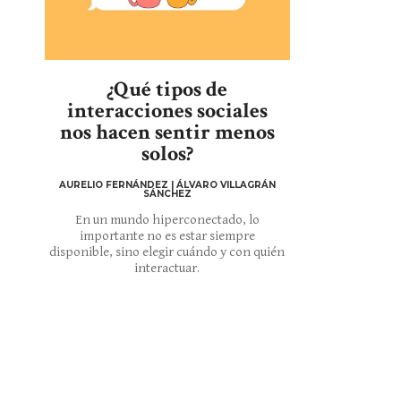
¿Qué tipos de
interacciones sociales
nos hacen sentir menos
solos?
AURELIO FERNÁNDEZ | ÁLVARO VILLAGRÁN
SÁNCHEZ
En un mundo hiperconectado, lo
importante no es estar siempre
disponible, sino elegir cuándo y con quién
interactuar.