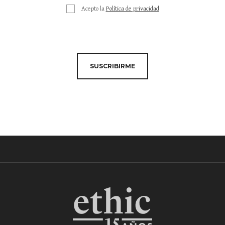
Acepto la
Política de privacidad
SUSCRIBIRME