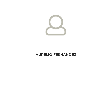
AURELIO FERNÁNDEZ