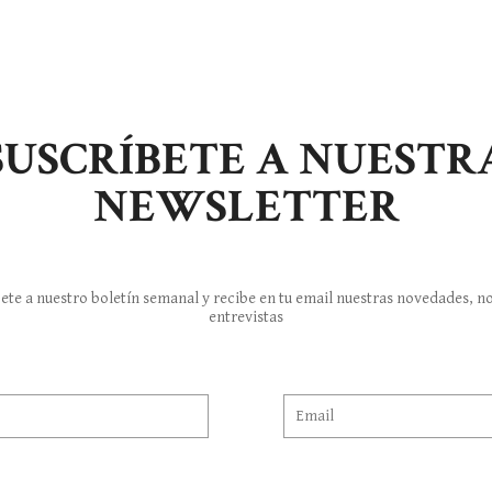
SUSCRÍBETE A NUESTR
NEWSLETTER
ete a nuestro boletín semanal y recibe en tu email nuestras novedades, no
entrevistas