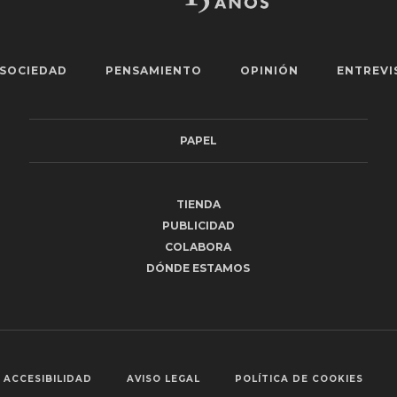
SOCIEDAD
PENSAMIENTO
OPINIÓN
ENTREVI
PAPEL
TIENDA
PUBLICIDAD
COLABORA
DÓNDE ESTAMOS
ACCESIBILIDAD
AVISO LEGAL
POLÍTICA DE COOKIES