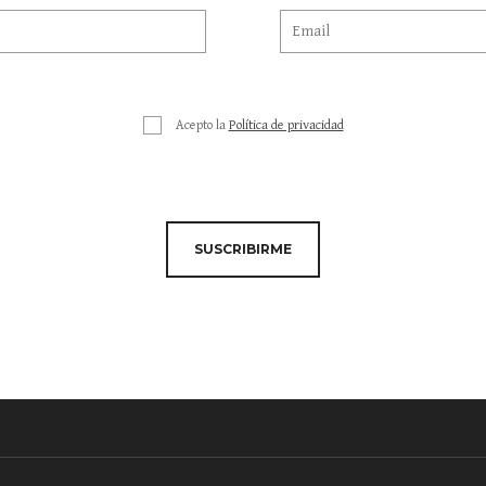
Acepto la
Política de privacidad
SUSCRIBIRME