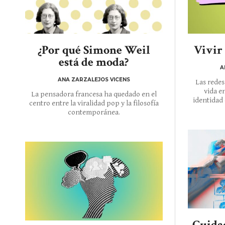
¿Por qué Simone Weil
Vivir 
está de moda?
A
ANA ZARZALEJOS VICENS
Las redes
vida e
La pensadora francesa ha quedado en el
identidad
centro entre la viralidad pop y la filosofía
contemporánea.
Cuidad