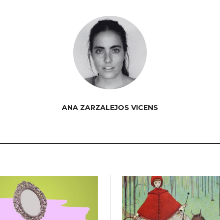
ANA ZARZALEJOS VICENS