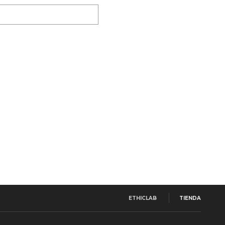
ETHICLAB
TIENDA