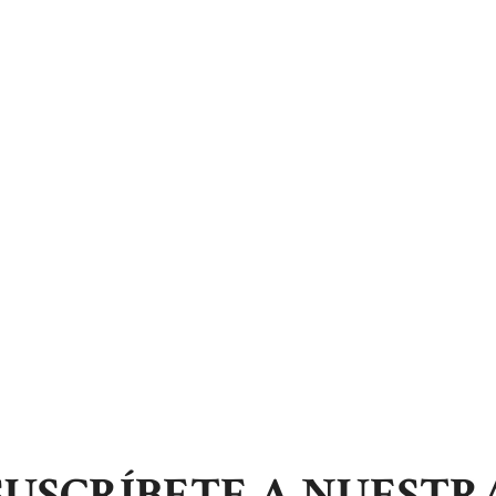
SUSCRÍBETE A NUESTR