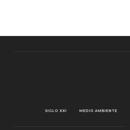
SIGLO XXI
MEDIO AMBIENTE