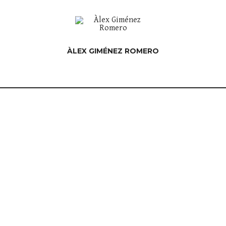
ÀLEX GIMÉNEZ ROMERO