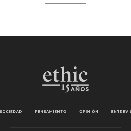
SOCIEDAD
PENSAMIENTO
OPINIÓN
ENTREVI