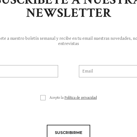
NEWSLETTER
ete a nuestro boletín semanal y recibe en tu email nuestras novedades, no
entrevistas
Acepto la
Política de privacidad
SUSCRIBIRME