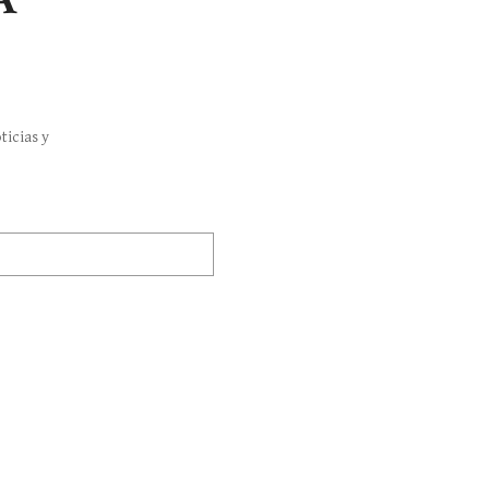
ticias y