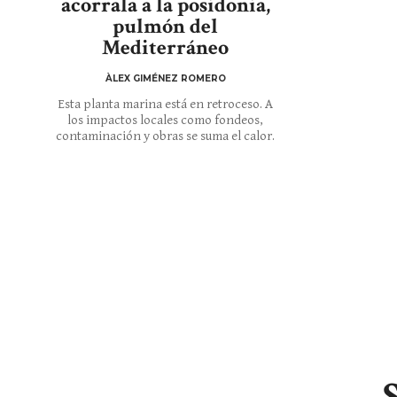
acorrala a la posidonia,
pulmón del
Mediterráneo
ÀLEX GIMÉNEZ ROMERO
Esta planta marina está en retroceso. A
los impactos locales como fondeos,
contaminación y obras se suma el calor.