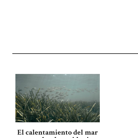
El calentamiento del mar