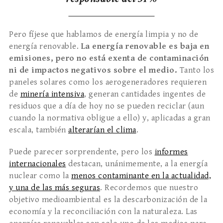
Pero fíjese que hablamos de energía limpia y no de
energía renovable.
La energía renovable es baja en
emisiones, pero no está exenta de contaminación
ni de impactos negativos sobre el medio.
Tanto los
paneles solares como los aerogeneradores requieren
de
minería intensiva
, generan cantidades ingentes de
residuos que a día de hoy no se pueden reciclar (aun
cuando la normativa obligue a ello) y, aplicadas a gran
escala, también
alterarían el clima
.
Puede parecer sorprendente, pero los
informes
internacionales
destacan, unánimemente, a la energía
nuclear como la
menos contaminante en la actualidad,
y una de las más seguras
. Recordemos que nuestro
objetivo medioambiental es la descarbonización de la
economía y la reconciliación con la naturaleza. Las