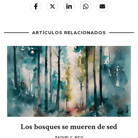
ARTÍCULOS RELACIONADOS
Los bosques se mueren de sed
RAQUEL C. PICO