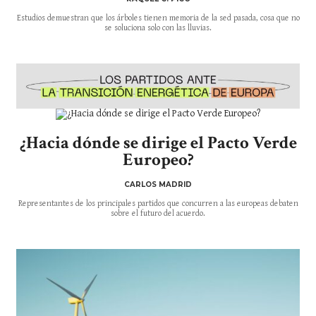
Estudios demuestran que los árboles tienen memoria de la sed pasada, cosa que no
se soluciona solo con las lluvias.
¿Hacia dónde se dirige el Pacto Verde
Europeo?
CARLOS MADRID
Representantes de los principales partidos que concurren a las europeas debaten
sobre el futuro del acuerdo.