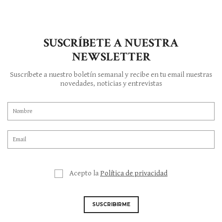
SUSCRÍBETE A NUESTRA
NEWSLETTER
Suscríbete a nuestro boletín semanal y recibe en tu email nuestras
novedades, noticias y entrevistas
Acepto la
Política de privacidad
SUSCRIBIRME