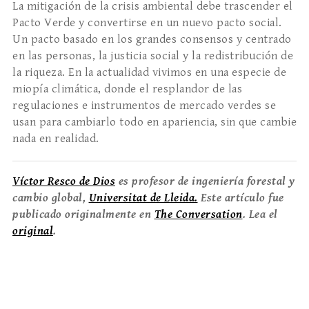
La mitigación de la crisis ambiental debe trascender el
Pacto Verde y convertirse en un nuevo pacto social.
Un pacto basado en los grandes consensos y centrado
en las personas, la justicia social y la redistribución de
la riqueza. En la actualidad vivimos en una especie de
miopía climática, donde el resplandor de las
regulaciones e instrumentos de mercado verdes se
usan para cambiarlo todo en apariencia, sin que cambie
nada en realidad.
Víctor Resco de Dios
es profesor de ingeniería forestal y
cambio global,
Universitat de Lleida.
Este artículo fue
publicado originalmente en
The Conversation
. Lea el
original
.