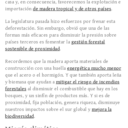
casa y, en consecuencia, favorecemos la explotación e
importación
de madera tropical y de otros países
.
La legislatura pasada hizo esfuerzos por frenar esta
deforestación. Sin embargo, obvió que una de las
formas más eficaces para disminuir la presión sobre
países terceros es fomentar la
gestión forestal
sostenible de proximidad
.
Recordemos que la madera aporta materiales de
construcción con una huella
energética mucho menor
que el acero o el hormigón. Y que también aporta leña
y biomasa que ayudan a
mitigar el riesgo de incendios
forestales
al disminuir el combustible que hay en los
bosques, y un sinfín de productos más. Y si es de
proximidad, fija población, genera riqueza, disminuye
nuestros impactos sobre el sur global y
mejora la
biodiversidad
.