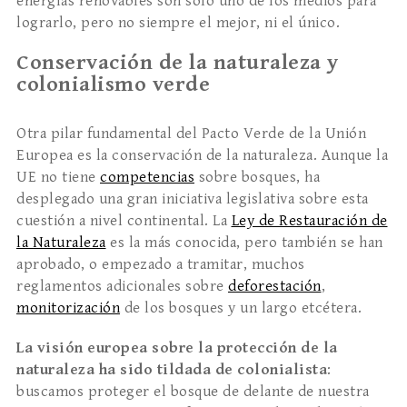
energías renovables son solo uno de los medios para
lograrlo, pero no siempre el mejor, ni el único.
Conservación de la naturaleza y
colonialismo verde
Otra pilar fundamental del Pacto Verde de la Unión
Europea es la conservación de la naturaleza. Aunque la
UE no tiene
competencias
sobre bosques, ha
desplegado una gran iniciativa legislativa sobre esta
cuestión a nivel continental. La
Ley de Restauración de
la Naturaleza
es la más conocida, pero también se han
aprobado, o empezado a tramitar, muchos
reglamentos adicionales sobre
deforestación
,
monitorización
de los bosques y un largo etcétera.
La visión europea sobre la protección de la
naturaleza ha sido tildada de colonialista
:
buscamos proteger el bosque de delante de nuestra