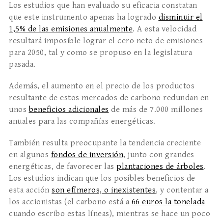
Los estudios que han evaluado su eficacia constatan
que este instrumento apenas ha logrado
disminuir el
1,5% de las emisiones anualmente
. A esta velocidad
resultará imposible lograr el cero neto de emisiones
para 2050, tal y como se propuso en la legislatura
pasada.
Además, el aumento en el precio de los productos
resultante de estos mercados de carbono redundan en
unos
beneficios adicionales
de más de 7.000 millones
anuales para las compañías energéticas.
También resulta preocupante la tendencia creciente
en algunos
fondos de inversión
, junto con grandes
energéticas, de favorecer las
plantaciones de árboles
.
Los estudios indican que los posibles beneficios de
esta acción
son efímeros, o inexistentes
, y contentar a
los accionistas (el carbono está a
66 euros la tonelada
cuando escribo estas líneas), mientras se hace un poco