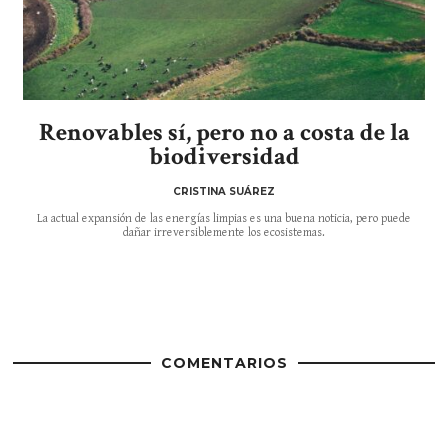
Renovables sí, pero no a costa de la
biodiversidad
CRISTINA SUÁREZ
La actual expansión de las energías limpias es una buena noticia, pero puede
dañar irreversiblemente los ecosistemas.
COMENTARIOS