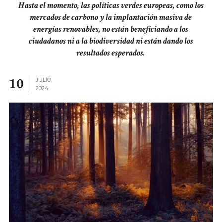
Hasta el momento, las políticas verdes europeas, como los
mercados de carbono y la implantación masiva de
energías renovables, no están beneficiando a los
ciudadanos ni a la biodiversidad ni están dando los
resultados esperados.
10
JULIO
2024