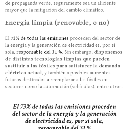
de propaganda verde, seguramente sea un aliciente
mayor que la mitigación del cambio climático.
Energía limpia (renovable, o no)
El
73% de todas las emisiones
proceden del sector de
la energía y la generación de electricidad es, por sí
sola,
responsable del 31 %
. Sin embargo,
disponemos
de distintas tecnologías limpias que pueden
sustituir a las fósiles para satisfacer la demanda
eléctrica actual
, y también a posibles aumentos
futuros destinados a reemplazar a las fósiles en
sectores como la automoción (vehículos), entre otros.
El 73% de todas las emisiones proceden
del sector de la energía y la generación
de electricidad es, por sí sola,
responsable del 31 %