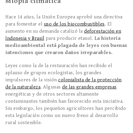
Miopía climática
Hace 14 años, la Unión Europea aprobó una directiva
para fomentar el
uso de los biocombustibles
. El
aumento en su demanda catalizó la
deforestación en
Indonesia y Brasil
para producir etanol.
La historia
medioambiental está plagada de leyes con buenas
intenciones que crearon daños irreparables.
Leyes como la de la restauración han recibido el
aplauso de grupos ecologistas, los grandes
impulsores de la visión
colonialista de la protección
de la naturaleza
. Algunas
de las grandes empresas
energéticas y de otros sectores altamente
contaminantes también han favorecido esta iniciativa.
Sin embargo, los pequeños agricultores han percibido
esta legislación como un nuevo freno al desarrollo
rural sostenible.