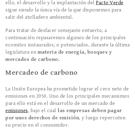
ello, el desarrollo y la implantación del
Pacto Verde
sigue siendo la única vía de la que disponemos para
salir del atolladero ambiental.
Para tratar de desfacer semejante entuerto, a
continuación repasaremos algunos de los principales
ecomitos instaurados, o potenciados, durante la última
legislatura en
materia de energía, bosques y
mercados de carbono.
Mercadeo de carbono
La Unión Europea ha prometido lograr el cero neto de
emisiones en 2050. Uno de los principales mecanismos
para ello está en el desarrollo de un mercado de
emisiones
, bajo el cual
las empresas deben pagar
por unos derechos de emisión
, y luego repercuten
su precio en el consumidor.