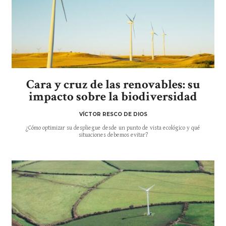
Cara y cruz de las renovables: su
impacto sobre la biodiversidad
VÍCTOR RESCO DE DIOS
¿Cómo optimizar su despliegue desde un punto de vista ecológico y qué
situaciones debemos evitar?