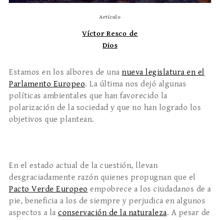
Artículo
Víctor Resco de
Dios
Estamos en los albores de una
nueva legislatura en el
Parlamento Europeo
. La última nos dejó algunas
políticas ambientales que han favorecido la
polarización de la sociedad y que no han logrado los
objetivos que plantean.
En el estado actual de la cuestión, llevan
desgraciadamente razón quienes propugnan que el
Pacto Verde Europeo
empobrece a los ciudadanos de a
pie, beneficia a los de siempre y perjudica en algunos
aspectos a la
conservación de la naturaleza
. A pesar de